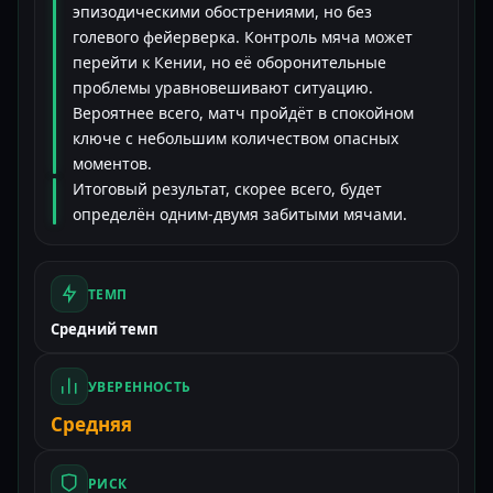
эпизодическими обострениями, но без
голевого фейерверка. Контроль мяча может
перейти к Кении, но её оборонительные
проблемы уравновешивают ситуацию.
Вероятнее всего, матч пройдёт в спокойном
ключе с небольшим количеством опасных
моментов.
Итоговый результат, скорее всего, будет
определён одним-двумя забитыми мячами.
ТЕМП
Средний темп
УВЕРЕННОСТЬ
Средняя
РИСК