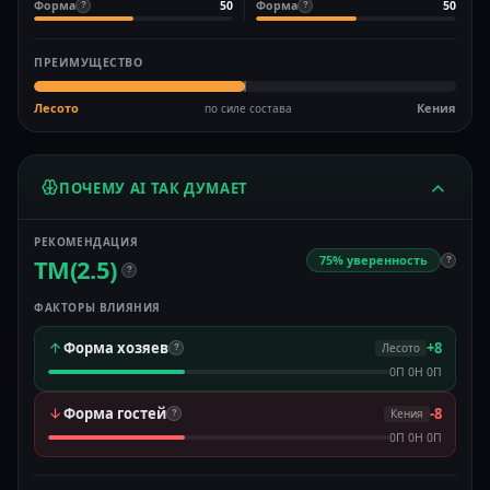
Форма
50
Форма
50
?
?
ПРЕИМУЩЕСТВО
Лесото
Кения
по силе состава
ПОЧЕМУ AI ТАК ДУМАЕТ
РЕКОМЕНДАЦИЯ
75% уверенность
ТМ(2.5)
?
?
ФАКТОРЫ ВЛИЯНИЯ
Форма хозяев
+8
Лесото
?
0П 0Н 0П
Форма гостей
-8
Кения
?
0П 0Н 0П