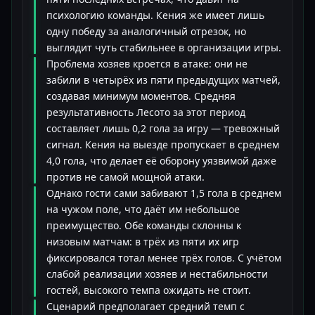
психологию команды. Кения же имеет лишь
одну победу за аналогичный отрезок, но
выглядит чуть стабильнее в организации игры.
Проблема хозяев кроется в атаке: они не
забили в четырёх из пяти предыдущих матчей,
создавая минимум моментов. Средняя
результативность Лесото за этот период
составляет лишь 0,2 гола за игру — тревожный
сигнал. Кения на выезде пропускает в среднем
4,0 гола, что делает её оборону уязвимой даже
против не самой мощной атаки.
Однако гости сами забивают 1,5 гола в среднем
на чужом поле, что даёт им небольшое
преимущество. Обе команды склонны к
низовым матчам: в трёх из пяти их игр
фиксировался тотал менее трёх голов. С учётом
слабой реализации хозяев и нестабильности
гостей, высокого темпа ожидать не стоит.
Сценарий предполагает средний темп с