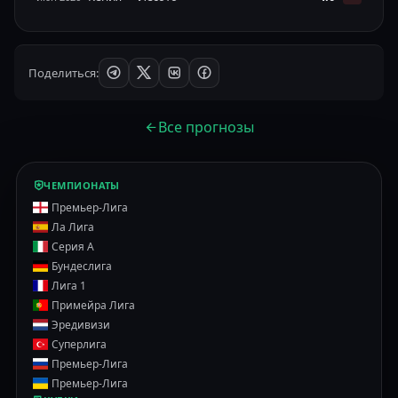
Поделиться:
Все прогнозы
ЧЕМПИОНАТЫ
Премьер-Лига
Ла Лига
Серия А
Бундеслига
Лига 1
Примейра Лига
Эредивизи
Суперлига
Премьер-Лига
Премьер-Лига