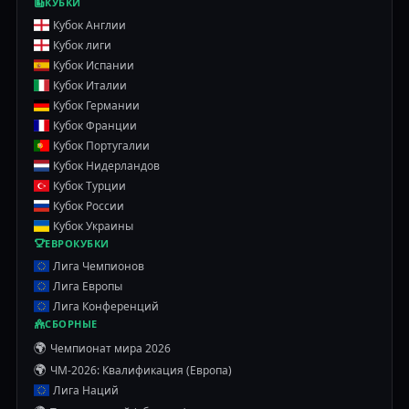
КУБКИ
Кубок Англии
Кубок лиги
Кубок Испании
Кубок Италии
Кубок Германии
Кубок Франции
Кубок Португалии
Кубок Нидерландов
Кубок Турции
Кубок России
Кубок Украины
ЕВРОКУБКИ
Лига Чемпионов
Лига Европы
Лига Конференций
СБОРНЫЕ
🌍
Чемпионат мира 2026
🌍
ЧМ-2026: Квалификация (Европа)
Лига Наций