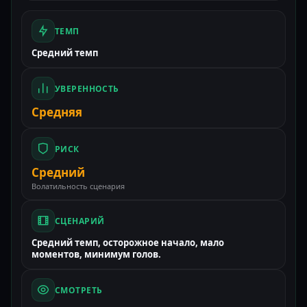
ТЕМП
Средний темп
УВЕРЕННОСТЬ
Средняя
РИСК
Средний
Волатильность сценария
СЦЕНАРИЙ
Средний темп, осторожное начало, мало
моментов, минимум голов.
СМОТРЕТЬ