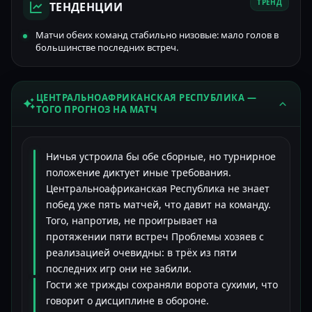
ТРЕНД
ТЕНДЕНЦИИ
Матчи обеих команд стабильно низовые: мало голов в
большинстве последних встреч.
ЦЕНТРАЛЬНОАФРИКАНСКАЯ РЕСПУБЛИКА —
ТОГО ПРОГНОЗ НА МАТЧ
Ничья устроила бы обе сборные, но турнирное
положение диктует иные требования.
Центральноафриканская Республика не знает
побед уже пять матчей, что давит на команду.
Того, напротив, не проигрывает на
протяжении пяти встреч Проблемы хозяев с
реализацией очевидны: в трёх из пяти
последних игр они не забили.
Гости же трижды сохраняли ворота сухими, что
говорит о дисциплине в обороне.