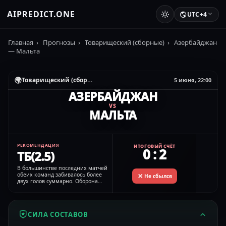
AIPREDICT.ONE
UTC+4
Главная
›
Прогнозы
›
Товарищеский (сборные)
›
Азербайджан
— Мальта
🌍
Товарищеский (сборные)
5 июня, 22:00
АЗЕРБАЙДЖАН
VS
МАЛЬТА
РЕКОМЕНДАЦИЯ
ИТОГОВЫЙ СЧЁТ
0 : 2
ТБ(2.5)
В большинстве последних матчей
обеих команд забивалось более
Не сбылся
двух голов суммарно. Оборона
слабая, атака Азербайджана дома
продуктивна.
СИЛА СОСТАВОВ