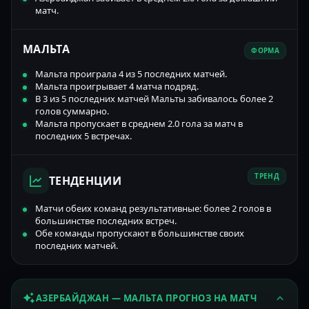
матч.
МАЛЬТА
ФОРМА
Мальта проиграла 4 из 5 последних матчей.
Мальта проигрывает 4 матча подряд.
В 3 из 5 последних матчей Мальты забивалось более 2
голов суммарно.
Мальта пропускает в среднем 2.0 гола за матч в
последних 5 встречах.
ТРЕНД
ТЕНДЕНЦИИ
Матчи обеих команд результативные: более 2 голов в
большинстве последних встреч.
Обе команды пропускают в большинстве своих
последних матчей.
АЗЕРБАЙДЖАН — МАЛЬТА ПРОГНОЗ НА МАТЧ