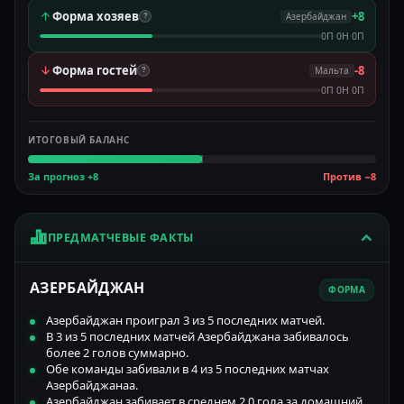
Форма хозяев
+8
Азербайджан
?
0П 0Н 0П
Форма гостей
-8
Мальта
?
0П 0Н 0П
ИТОГОВЫЙ БАЛАНС
За прогноз +8
Против −8
ПРЕДМАТЧЕВЫЕ ФАКТЫ
АЗЕРБАЙДЖАН
ФОРМА
Азербайджан проиграл 3 из 5 последних матчей.
В 3 из 5 последних матчей Азербайджана забивалось
более 2 голов суммарно.
Обе команды забивали в 4 из 5 последних матчах
Азербайджанаа.
Азербайджан забивает в среднем 2.0 гола за домашний