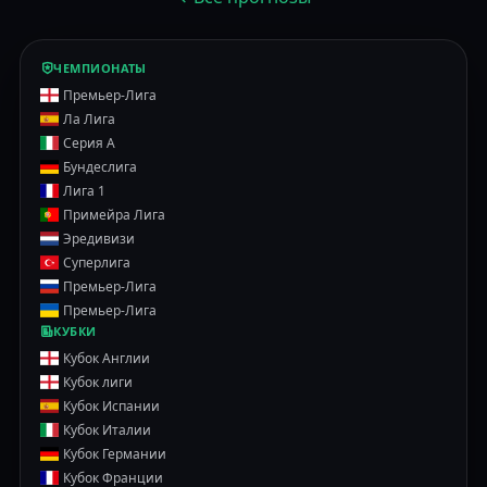
ЧЕМПИОНАТЫ
Премьер-Лига
Ла Лига
Серия А
Бундеслига
Лига 1
Примейра Лига
Эредивизи
Суперлига
Премьер-Лига
Премьер-Лига
КУБКИ
Кубок Англии
Кубок лиги
Кубок Испании
Кубок Италии
Кубок Германии
Кубок Франции