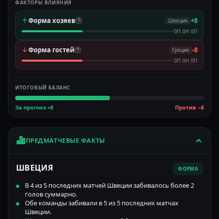
ФАКТОРЫ ВЛИЯНИЯ
Форма хозяев
+8
Швеция
?
0П 0Н 0П
Форма гостей
-8
Греция
?
0П 0Н 0П
ИТОГОВЫЙ БАЛАНС
За прогноз +8
Против −8
ПРЕДМАТЧЕВЫЕ ФАКТЫ
ШВЕЦИЯ
ФОРМА
В 4 из 5 последних матчей Швеции забивалось более 2
голов суммарно.
Обе команды забивали в 5 из 5 последних матчах
Швеции.