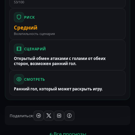
53/100
РИСК
Средний
Волатильность сценария
СЦЕНАРИЙ
Открытый обмен атаками с голами от обеих
сторон, возможен ранний гол.
СМОТРЕТЬ
Ранний гол, который может раскрыть игру.
Поделиться:
Все прогнозы