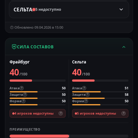
СЕЛЬТА
5 недоступно
🕐 Обновлено 09.04.2026 в 15:00
СИЛА СОСТАВОВ
Фрайбург
Сельта
40
40
/100
/100
Атака
50
Атака
51
?
?
Защита
50
Защита
58
?
?
Форма
50
Форма
50
?
?
4 игроков недоступны
5 игроков недоступны
?
?
ПРЕИМУЩЕСТВО