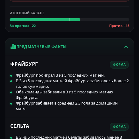
ИТОГОВЫЙ БАЛАНС
За прогноз +22
Против −15
ПРЕДМАТЧЕВЫЕ ФАКТЫ
ФРАЙБУРГ
ФОРМА
Фрайбург проиграл 3 из 5 последних матчей.
В 3 из 5 последних матчей Фрайбурга забивалось более 2
голов суммарно.
Обе команды забивали в 3 из 5 последних матчах
Фрайбурга.
Фрайбург забивает в среднем 2.3 гола за домашний
матч.
СЕЛЬТА
ФОРМА
В 3 из 5 последних матчей Сельты забивалось менее 3