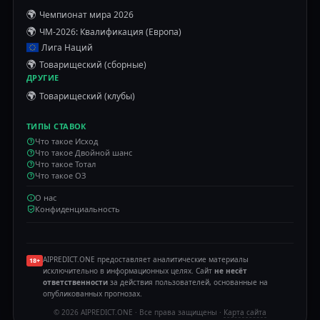
🌍
Чемпионат мира 2026
🌍
ЧМ-2026: Квалификация (Европа)
Лига Наций
🌍
Товарищеский (сборные)
ДРУГИЕ
🌍
Товарищеский (клубы)
ТИПЫ СТАВОК
Что такое Исход
Что такое Двойной шанс
Что такое Тотал
Что такое ОЗ
О нас
Конфиденциальность
AIPREDICT.ONE предоставляет аналитические материалы
18+
исключительно в информационных целях. Сайт
не несёт
ответственности
за действия пользователей, основанные на
опубликованных прогнозах.
© 2026 AIPREDICT.ONE · Все права защищены ·
Карта сайта