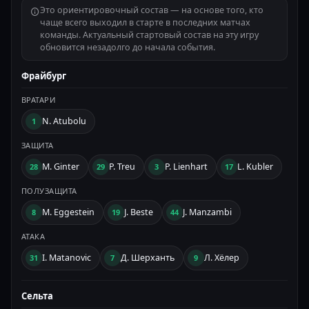
Это ориентировочный состав — на основе того, кто
чаще всего выходил в старте в последних матчах
команды. Актуальный стартовый состав на эту игру
обновится незадолго до начала события.
Фрайбург
ВРАТАРИ
N. Atubolu
1
ЗАЩИТА
M. Ginter
P. Treu
P. Lienhart
L. Kubler
28
29
3
17
ПОЛУЗАЩИТА
M. Eggestein
J. Beste
J. Manzambi
8
19
44
АТАКА
I. Matanovic
Д. Шерханть
Л. Хёлер
31
7
9
Сельта