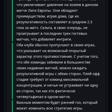
что увеличивает давление на хозяев в данном
матче Лиги Европы. Они обладают
преимуществом, играя дома, где их
результативность составляет в среднем 2.3
гола за матч. Сельта, в свою очередь, не
проигрывает в последних трех гостевых
матчах, что добавляет интриги.
Оба клуба обычно пропускают в своих играх,
что указывает на возможный открытый
характер этого противостояния. С учетом того,
что обе команды забивали в большинстве
своих недавних матчей, можно ожидать
результативной игры с обеих сторон. Плей-офф
стадии требуют от команд максимальной
концентрации, и ничья не устраивает ни одну
из сторон, так как это фактически
четвертьфинал в одном матче.
Важным моментом будет ранний гол, который
может изменить всю стратегию игры.