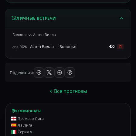
ЛИЧНЫЕ ВСТРЕЧИ
Болонья
vs
Астон Вилла
Астон Вилла
—
Болонья
4:0
апр 2026
П
Поделиться:
Все прогнозы
ЧЕМПИОНАТЫ
Премьер-Лига
Ла Лига
Серия А