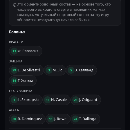
Это ориентировочный состав — на основе того, кто
чаще всего выходил в старте в последних матчах
команды. Актуальный стартовый состав на эту игру
обновится незадолго до начала события.
Болонья
ВРАТАРИ
Ф. Раваглия
13
ЗАЩИТА
L. De Silvestri
M. Ilic
Э. Хелланд
29
3
5
Т. Хеггем
14
ПОЛУЗАЩИТА
L. Skorupski
N. Casale
J. Odgaard
1
16
21
АТАКА
B. Dominguez
J. Rowe
T. Dallinga
30
11
24