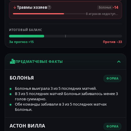
Травмы хозяев
-14
Болонья
?
8 игроков недоступны
ИТОГОВЫЙ БАЛАНС
За прогноз +15
Против −33
ПРЕДМАТЧЕВЫЕ ФАКТЫ
БОЛОНЬЯ
ФОРМА
Болонья выиграла 3 из 5 последних матчей.
В 3 из 5 последних матчей Болоньи забивалось менее 3
голов суммарно.
Обе команды забивали в 3 из 5 последних матчах
Болоньи.
АСТОН ВИЛЛА
ФОРМА