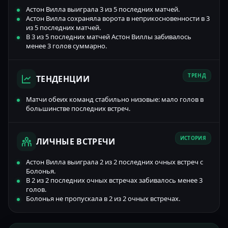
Астон Вилла выиграла 3 из 5 последних матчей.
Астон Вилла сохраняла ворота в неприкосновенности в 3
из 5 последних матчей.
В 3 из 5 последних матчей Астон Виллы забивалось
менее 3 голов суммарно.
ТРЕНД
ТЕНДЕНЦИИ
Матчи обеих команд стабильно низовые: мало голов в
большинстве последних встреч.
ИСТОРИЯ
ЛИЧНЫЕ ВСТРЕЧИ
Астон Вилла выиграла 2 из 2 последних очных встреч с
Болонья.
В 2 из 2 последних очных встречах забивалось менее 3
голов.
Болонья не пропускала в 2 из 2 очных встречах.