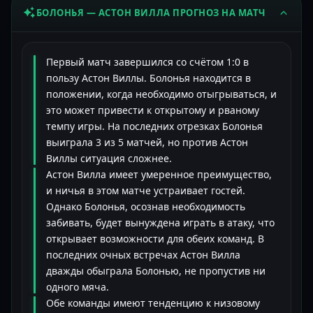
БОЛОНЬЯ — АСТОН ВИЛЛА ПРОГНОЗ НА МАТЧ
Первый матч завершился со счётом 1:0 в
пользу Астон Виллы. Болонья находится в
положении, когда необходимо отыгрываться, и
это может привести к открытому и рваному
темпу игры. На последних отрезках Болонья
выиграла 3 из 5 матчей, но против Астон
Виллы ситуация сложнее.
Астон Вилла имеет умеренное преимущество,
и ничья в этом матче устраивает гостей.
Однако Болонья, осознав необходимость
забивать, будет вынуждена играть в атаку, что
открывает возможности для обеих команд. В
последних очных встречах Астон Вилла
дважды обыграла Болонью, не пропустив ни
одного мяча.
Обе команды имеют тенденцию к низовому