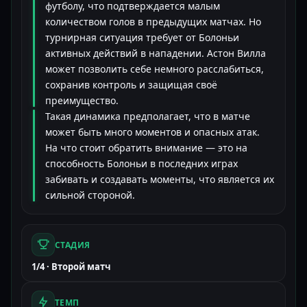
футболу, что подтверждается малым
количеством голов в предыдущих матчах. Но
турнирная ситуация требует от Болоньи
активных действий в нападении. Астон Вилла
может позволить себе немного расслабиться,
сохранив контроль и защищая своё
преимущество.
Такая динамика предполагает, что в матче
может быть много моментов и опасных атак.
На что стоит обратить внимание — это на
способность Болоньи в последних играх
забивать и создавать моменты, что является их
сильной стороной.
СТАДИЯ
1/4 · Второй матч
ТЕМП