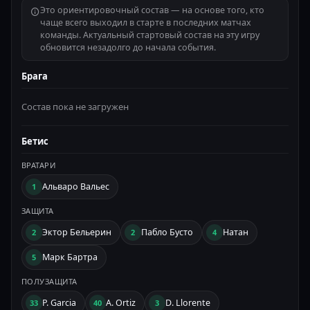
Это ориентировочный состав — на основе того, кто
чаще всего выходил в старте в последних матчах
команды. Актуальный стартовый состав на эту игру
обновится незадолго до начала события.
Брага
Состав пока не загружен
Бетис
ВРАТАРИ
Альваро Вальес
1
ЗАЩИТА
Эктор Бельерин
Пабло Бусто
Натан
2
2
4
Марк Бартра
5
ПОЛУЗАЩИТА
P. Garcia
A. Ortiz
D. Llorente
33
40
3