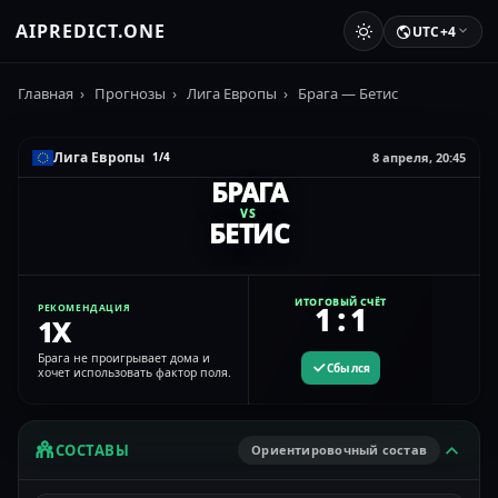
AIPREDICT.ONE
UTC+4
Главная
›
Прогнозы
›
Лига Европы
›
Брага — Бетис
Лига Европы
8 апреля, 20:45
1/4
БРАГА
VS
БЕТИС
ИТОГОВЫЙ СЧЁТ
1 : 1
РЕКОМЕНДАЦИЯ
1Х
Брага не проигрывает дома и
Сбылся
хочет использовать фактор поля.
СОСТАВЫ
Ориентировочный состав