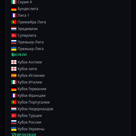
Серия А
Бундеслига
Лига 1
Примейра Лига
Эредивизи
Суперлига
Премьер-Лига
Премьер-Лига
КУБКИ
Кубок Англии
Кубок лиги
Кубок Испании
Кубок Италии
Кубок Германии
Кубок Франции
Кубок Португалии
Кубок Нидерландов
Кубок Турции
Кубок России
Кубок Украины
ЕВРОКУБКИ