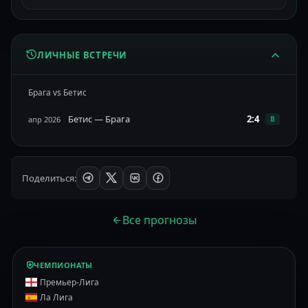
ЛИЧНЫЕ ВСТРЕЧИ
Брага
vs
Бетис
Бетис
—
Брага
2:4
апр 2026
В
Поделиться:
Все прогнозы
ЧЕМПИОНАТЫ
Премьер-Лига
Ла Лига