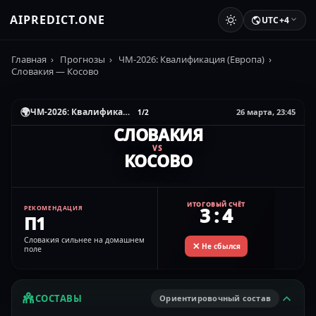
AIPREDICT.ONE
UTC+4
Главная
›
Прогнозы
›
ЧМ-2026: Квалификация (Европа)
›
Словакия — Косово
🌍
ЧМ-2026: Квалификация (Европа)
26 марта, 23:45
1/2
СЛОВАКИЯ
VS
КОСОВО
ИТОГОВЫЙ СЧЁТ
3 : 4
РЕКОМЕНДАЦИЯ
П1
Словакия сильнее на домашнем
Не сбылся
поле
СОСТАВЫ
Ориентировочный состав