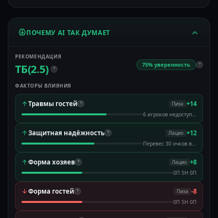
ПОЧЕМУ AI ТАК ДУМАЕТ
РЕКОМЕНДАЦИЯ
75% уверенность
ТБ(2.5)
?
?
ФАКТОРЫ ВЛИЯНИЯ
Травмы гостей
+14
Пиза
?
6 игроков недоступны
Защитная надёжность
+12
Лацио
?
Перевес 30 очков в защите
Форма хозяев
+8
Лацио
?
0П 5Н 0П
Форма гостей
-8
Пиза
?
0П 5Н 0П