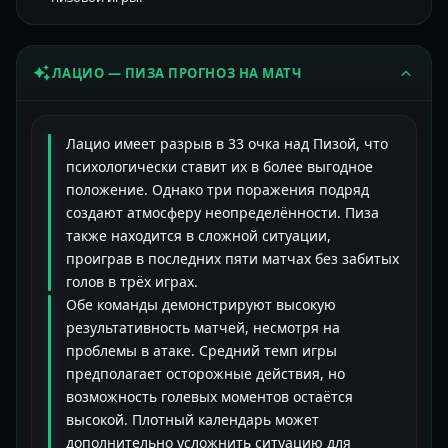
ЛАЦИО — ПИЗА ПРОГНОЗ НА МАТЧ
Лацио имеет разрыв в 33 очка над Пизой, что
психологически ставит их в более выгодное
положение. Однако три поражения подряд
создают атмосферу неопределённости. Пиза
также находится в сложной ситуации,
проиграв в последних пяти матчах без забитых
голов в трёх играх.
Обе команды демонстрируют высокую
результативность матчей, несмотря на
проблемы в атаке. Средний темп игры
предполагает осторожные действия, но
возможность голевых моментов остаётся
высокой. Плотный календарь может
дополнительно усложнить ситуацию для