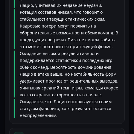
Лацио, учитывая их недавние неудачи.
Ротация составов низкая, что говорит о
стабильности текущих тактических схем.
Кадровые потери могут повлиять на
оборонительные возможности обеих команд. В
предыдущих встречах Пиза не смогла забить,
что может повториться при текущей форме.
Ожидание высокой результативности
поддерживается статистикой последних игр
обеих команд. Вероятность доминирования
Лацио в атаке выше, но нестабильность форм
удерживает прогноз от решительных выводов.
Учитывая средний темп игры, команды скорее
всего сохранят осторожность в начале.
Ожидается, что Лацио воспользуется своим
статусом фаворита, хотя результат остаётся
неопределённым.