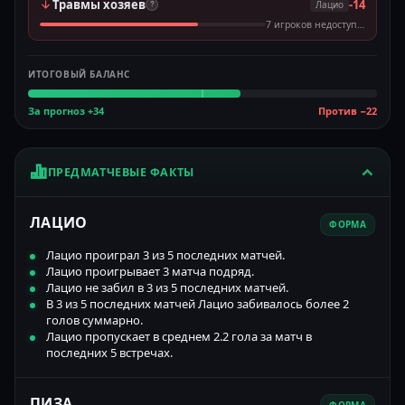
Травмы хозяев
-14
Лацио
?
7 игроков недоступны
ИТОГОВЫЙ БАЛАНС
За прогноз +34
Против −22
ПРЕДМАТЧЕВЫЕ ФАКТЫ
ЛАЦИО
ФОРМА
Лацио проиграл 3 из 5 последних матчей.
Лацио проигрывает 3 матча подряд.
Лацио не забил в 3 из 5 последних матчей.
В 3 из 5 последних матчей Лацио забивалось более 2
голов суммарно.
Лацио пропускает в среднем 2.2 гола за матч в
последних 5 встречах.
ПИЗА