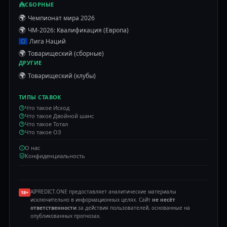
СБОРНЫЕ
🌍
Чемпионат мира 2026
🌍
ЧМ-2026: Квалификация (Европа)
Лига Наций
🌍
Товарищеский (сборные)
ДРУГИЕ
🌍
Товарищеский (клубы)
ТИПЫ СТАВОК
Что такое Исход
Что такое Двойной шанс
Что такое Тотал
Что такое ОЗ
О нас
Конфиденциальность
AIPREDICT.ONE предоставляет аналитические материалы
18+
исключительно в информационных целях. Сайт
не несёт
ответственности
за действия пользователей, основанные на
опубликованных прогнозах.