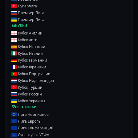
Суперлига
Премьер-Лига
Премьер-Лига
КУБКИ
Кубок Англии
Кубок лиги
Кубок Испании
Кубок Италии
Кубок Германии
Кубок Франции
Кубок Португалии
Кубок Нидерландов
Кубок Турции
Кубок России
Кубок Украины
ЕВРОКУБКИ
Лига Чемпионов
Лига Европы
Лига Конференций
Суперкубок УЕФА