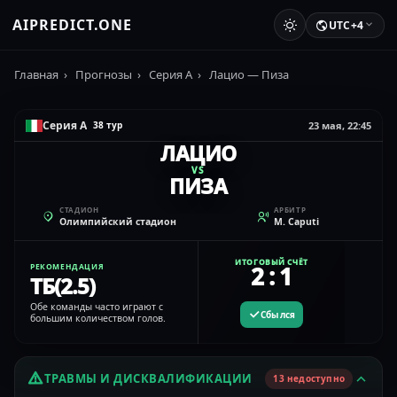
AIPREDICT.ONE
UTC+4
Главная
›
Прогнозы
›
Серия А
›
Лацио — Пиза
Серия А
23 мая, 22:45
38 тур
ЛАЦИО
VS
ПИЗА
СТАДИОН
АРБИТР
Олимпийский стадион
M. Caputi
ИТОГОВЫЙ СЧЁТ
2 : 1
РЕКОМЕНДАЦИЯ
ТБ(2.5)
Обе команды часто играют с
Сбылся
большим количеством голов.
ТРАВМЫ И ДИСКВАЛИФИКАЦИИ
13 недоступно